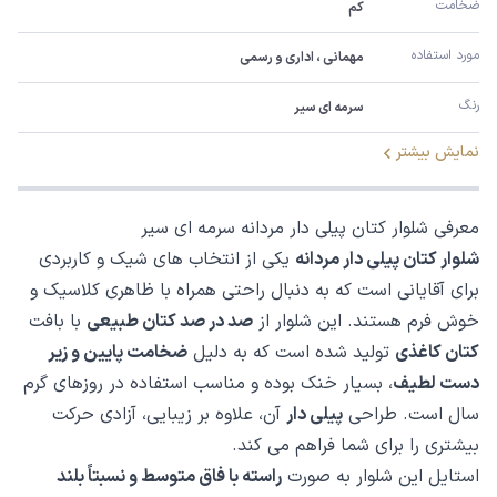
ضخامت
کم
مورد استفاده
مهمانی ، اداری و رسمی
رنگ
سرمه ای سیر
نمایش بیشتر
معرفی شلوار کتان پیلی دار مردانه سرمه ای سیر
شلوار کتان پیلی دار مردانه
یکی از انتخاب های شیک و کاربردی
برای آقایانی است که به دنبال راحتی همراه با ظاهری کلاسیک و
خوش فرم هستند. این شلوار از
صد در صد کتان طبیعی
با بافت
کتان کاغذی
تولید شده است که به دلیل
ضخامت پایین و زیر
دست لطیف
، بسیار خنک بوده و مناسب استفاده در روزهای گرم
سال است. طراحی
پیلی دار
آن، علاوه بر زیبایی، آزادی حرکت
بیشتری را برای شما فراهم می کند.
استایل این شلوار به صورت
راسته با فاق متوسط و نسبتاً بلند