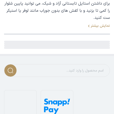
برای داشتن استایل تابستانی آزاد و شیک، می توانید پایین شلوار
را کمی تا بزنید و با کفش های بدون جوراب مانند لوفر یا اسنیکر
ست کنید.
نمایش بیشتر