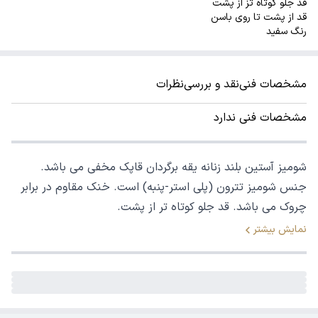
قد جلو کوتاه تز از پشت
قد از پشت تا روی باسن
رنگ سفید
مشخصات فنی
نقد و بررسی
نظرات
مشخصات فنی ندارد
شومیز آستین بلند زنانه یقه برگردان قاپک مخفی می باشد.
جنس شومیز تترون (پلی استر-پنبه) است. خنک مقاوم در برابر
چروک می باشد. قد جلو کوتاه تر از پشت.
نمایش بیشتر