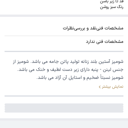
قد تا زیر باسن
رنگ سبز روشن
مشخصات فنی
نقد و بررسی
نظرات
مشخصات فنی ندارد
شومیز آستین بلند زنانه تولید پاتن جامه می باشد. شومیز از
جنس لینن - پنبه دارای زیر دست لطیف و خنک می باشد.
شومیز نسبتاً ضخیم و استایل آن آزاد می باشد.
نمایش بیشتر