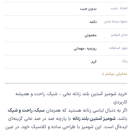
تعداد جیب
بدون جیب
نحوه بسته شدن
دکمه
مدل شومیز
معمولی
مورد استفاده
روزمره ، مهمانی
رنگ
کرم
نمایش بیشتر
خرید شومیز آستین بلند زنانه نخی – شیک، راحت و همیشه
کاربردی
اگر به دنبال لباسی زنانه هستید که همزمان
سبک، راحت و شیک
باشد،
شومیز آستین بلند زنانه
با پارچه صد در صد نخی گزینه‌ای
ایده‌آل است. این شومیز با طراحی ساده و کلاسیک خود، در عین