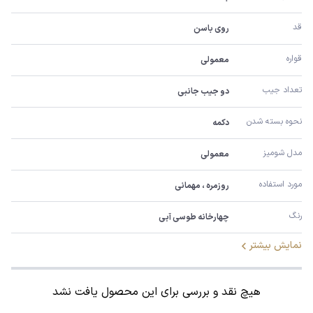
قد
روی باسن
قواره
معمولی
تعداد جیب
دو جیب جانبی
نحوه بسته شدن
دکمه
مدل شومیز
معمولی
مورد استفاده
روزمره ، مهمانی
رنگ
چهارخانه طوسی آبی
نمایش بیشتر
هیچ نقد و بررسی برای این محصول یافت نشد