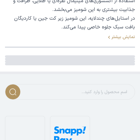
استفاده از اکسسوری‌های مینیمال نقره‌ای یا طلایی، ظرافت و
جذابیت بیشتری به این شومیز می‌بخشد.
در استایل‌های چندلایه، این شومیز زیر کت جین یا کاردیگان
بافت سبک جلوه خاصی پیدا می‌کند.
نمایش بیشتر