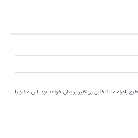
 راه‌راه ما انتخابی بی‌نظیر برایتان خواهد بود. این مانتو با