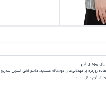
رای روزهای گرم
اده روزمره یا مهمانی‌های دوستانه هستید، مانتو نخی آستین سه‌ربع طرح
‌های گرم سال است.