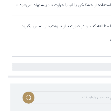
ستفاده از خشک‌کن یا اتو با حرارت بالا پیشنهاد نمی‌شود تا
را مطالعه کنید و در صورت نیاز با پشتیبانی تماس بگیرید.
.