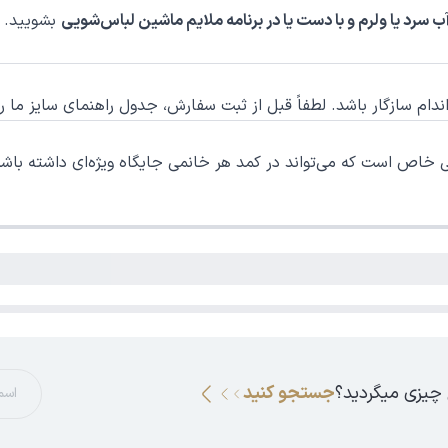
ب سرد یا ولرم و با دست یا در برنامه ملایم ماشین لباس‌شویی
بشویید. ا
م اندام سازگار باشد. لطفاً قبل از ثبت سفارش، جدول راهنمای سایز ما 
 خاص است که می‌تواند در کمد هر خانمی جایگاه ویژه‌ای داشته باشد
 چیزی میگردید؟
جستجو کنید