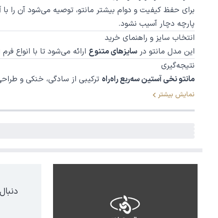
برای حفظ کیفیت و دوام بیشتر مانتو، توصیه می‌شود آن را با
آ
پارچه دچار آسیب نشود.
انتخاب سایز و راهنمای خرید
این مدل مانتو در
سایزهای متنوع
ارائه می‌شود تا با انواع فر
نتیجه‌گیری
مانتو نخی آستین سه‌ربع راه‌راه
ترکیبی از سادگی، خنکی و طراحی
نمایش بیشتر
دنبال