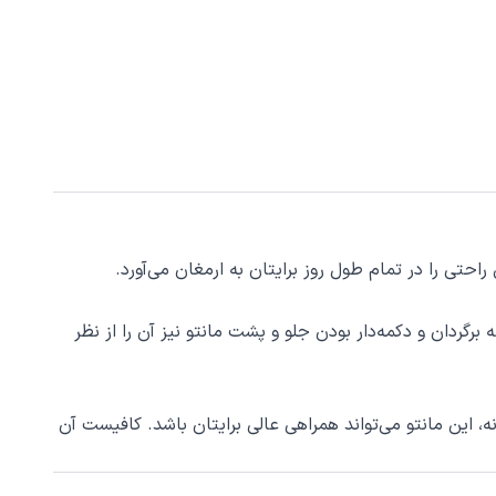
ی را در تمام طول روز برایتان به ارمغان می‌آورد.
رگردان و دکمه‌دار بودن جلو و پشت مانتو نیز آن را از نظر
، این مانتو می‌تواند همراهی عالی برایتان باشد. کافیست آن