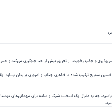
ره
پذیری و جذب رطوبت، از تعریق بیش از حد جلوگیری می‌کند و حس راحت
ستین سه‌ربع ترکیب شده تا ظاهری جذاب و امروزی برایتان بسازد. یقه ب
 باشید، چه به دنبال یک انتخاب شیک و ساده برای مهمانی‌های دوستانه
نید.