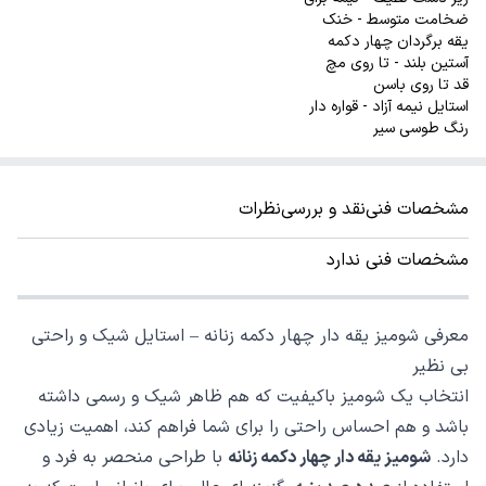
ضخامت متوسط - خنک
یقه برگردان چهار دکمه
آستین بلند - تا روی مچ
قد تا روی باسن
استایل نیمه آزاد - قواره دار
رنگ طوسی سیر
مشخصات فنی
نقد و بررسی
نظرات
مشخصات فنی ندارد
معرفی شومیز یقه دار چهار دکمه زنانه – استایل شیک و راحتی
بی نظیر
انتخاب یک شومیز باکیفیت که هم ظاهر شیک و رسمی داشته
باشد و هم احساس راحتی را برای شما فراهم کند، اهمیت زیادی
دارد.
شومیز یقه دار چهار دکمه زنانه
با طراحی منحصر به فرد و