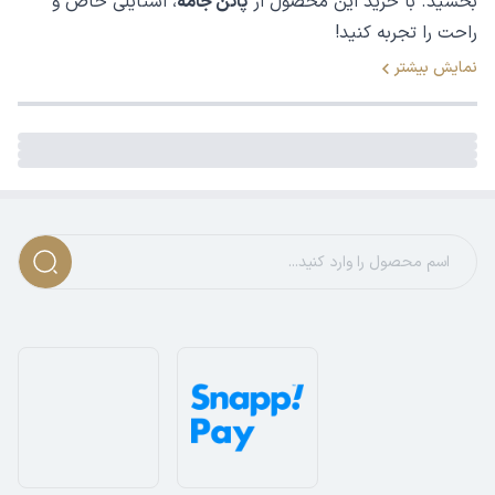
بخشید. با خرید این محصول از
پاتن جامه
، استایلی خاص و
راحت را تجربه کنید!
نمایش بیشتر