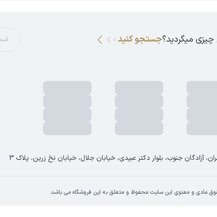
 چیزی میگردید؟
جستجو کنید
ان، آزادگان جنوب، بلوار دکتر عبیدی، خیابان جلال، خیابان نخ زرین، پلاک 3
وق مادی و معنوی این سایت محفوظ و متعلق به این فروشگاه می باشد.