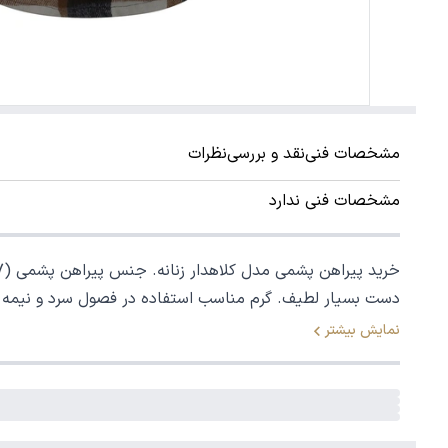
مشخصات فنی
نقد و بررسی
نظرات
مشخصات فنی ندارد
دست بسیار لطیف. گرم مناسب استفاده در فصول سرد و نیمه 
نمایش بیشتر