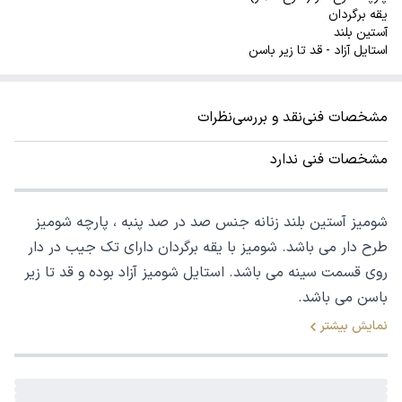
یقه برگردان
آستین بلند
استایل آزاد - قد تا زیر باسن
مشخصات فنی
نقد و بررسی
نظرات
مشخصات فنی ندارد
شومیز آستین بلند زنانه جنس صد در صد پنبه ، پارچه شومیز
طرح دار می باشد. شومیز با یقه برگردان دارای تک جیب در دار
روی قسمت سینه می باشد. استایل شومیز آزاد بوده و قد تا زیر
باسن می باشد.
نمایش بیشتر