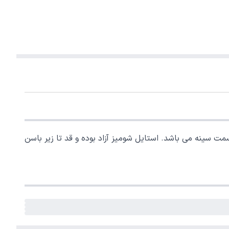
مت سینه می باشد. استایل شومیز آزاد بوده و قد تا زیر باسن