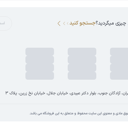
 چیزی میگردید؟
جستجو کنید
ان، آزادگان جنوب، بلوار دکتر عبیدی، خیابان جلال، خیابان نخ زرین، پلاک 3
وق مادی و معنوی این سایت محفوظ و متعلق به این فروشگاه می باشد.