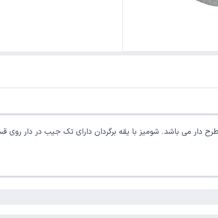
ح دار می باشد. شومیز با یقه برگردان دارای تک جیب در دار روی قس