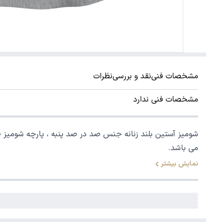
مشخصات فنی
نقد و بررسی
نظرات
مشخصات فنی ندارد
شومیز آستین بلند زنانه جنس صد در صد پنبه ، پارچه شومیز طر
می باشد.
نمایش بیشتر