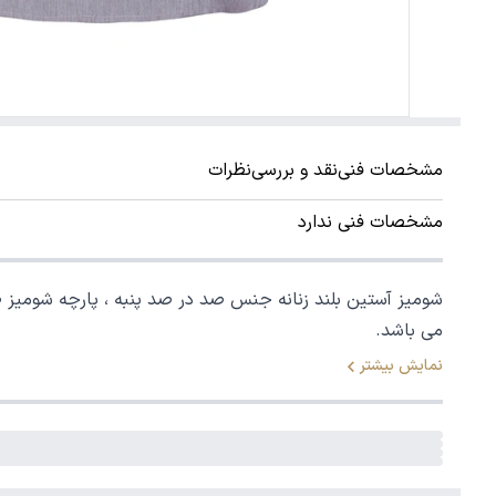
مشخصات فنی
نقد و بررسی
نظرات
مشخصات فنی ندارد
شومیز آستین بلند زنانه جنس صد در صد پنبه ، پارچه شومیز طر
می باشد.
نمایش بیشتر