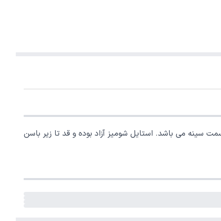
مت سینه می باشد. استایل شومیز آزاد بوده و قد تا زیر باسن