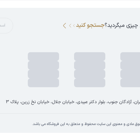
 چیزی میگردید؟
جستجو کنید
ان، آزادگان جنوب، بلوار دکتر عبیدی، خیابان جلال، خیابان نخ زرین، پلاک 3
وق مادی و معنوی این سایت محفوظ و متعلق به این فروشگاه می باشد.