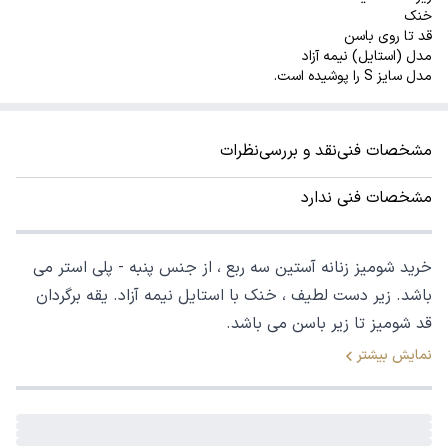
خنک
قد تا روی باسن
مدل (استایل) نیمه آزاد
مدل سایز S را پوشیده است.
مشخصات فنی
نقد و بررسی
نظرات
مشخصات فنی ندارد
خرید شومیز زنانه آستین سه ربع ، از جنس پنبه - پلی استر می
باشد. زیر دست لطیف ، خنک با استایل نیمه آزاد. یقه برگردان
قد شومیز تا زیر باسن می باشد.
نمایش بیشتر