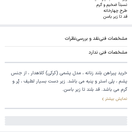
نسبتاً ضخیم و گرم
طرح چهارخانه
قد تا زیر باسن
مشخصات فنی
نقد و بررسی
نظرات
مشخصات فنی ندارد
خرید پیراهن بلند زنانه ، مدل پشمی (کرکی) کلاهدار ، از جنس
پشم ، پلی استر و پنبه می باشد. زیر دست بسیار لطیف ، پُر و
گرم می باشد. قد بلند تا زیر باسن.
نمایش بیشتر