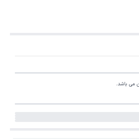
 می باشد.