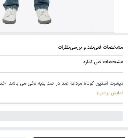
مشخصات فنی
نقد و بررسی
نظرات
مشخصات فنی ندارد
تیشرت آستین کوتاه مردانه صد در صد پنبه نخی می باشد. خن
نمایش بیشتر