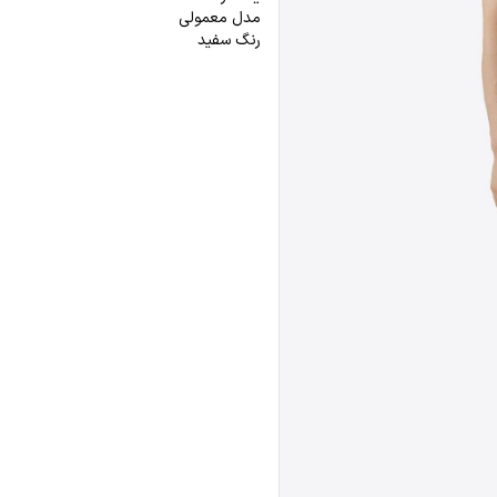
مدل معمولی
رنگ سفید