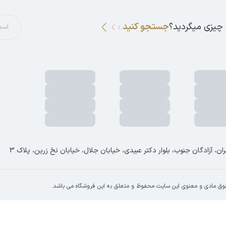
 چیزی میگردید؟
جستجو کنید
ان، آزادگان جنوب، بلوار دکتر عبیدی، خیابان جلال، خیابان نخ زرین، پلاک 3
وق مادی و معنوی این سایت محفوظ و متعلق به این فروشگاه می باشد.