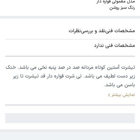
مدل معمولی قواره دار
رنگ سبز روشن
مشخصات فنی
نقد و بررسی
نظرات
مشخصات فنی ندارد
تیشرت آستین کوتاه مردانه صد در صد پنبه نخی می باشد. خنک
زیر دست لطیف می باشد. تی شرت قواره دار قد تیشرت تا زیر
باسن می باشد.
نمایش بیشتر