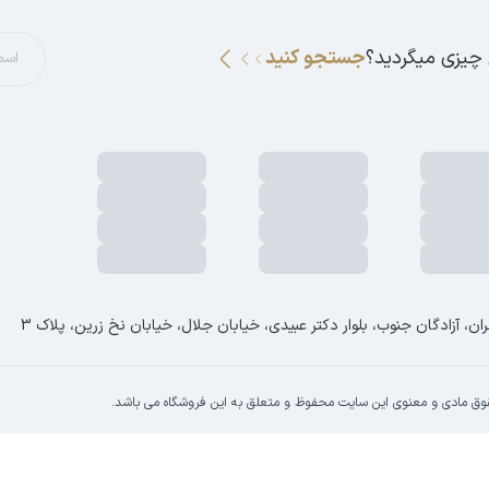
 چیزی میگردید؟
جستجو کنید
ان، آزادگان جنوب، بلوار دکتر عبیدی، خیابان جلال، خیابان نخ زرین، پلاک 3
وق مادی و معنوی این سایت محفوظ و متعلق به این فروشگاه می باشد.