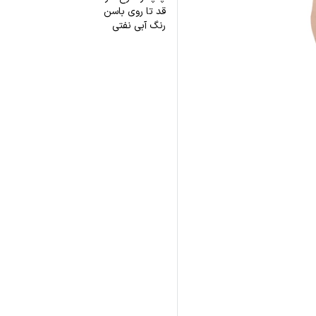
قد تا روی باسن
رنگ آبی نفتی