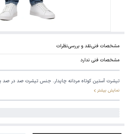
مشخصات فنی
نقد و بررسی
نظرات
مشخصات فنی ندارد
تیشرت آستین کوتاه مردانه چاپدار. جنس تیشرت صد در صد پ
نمایش بیشتر