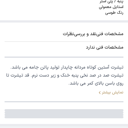
پنبه / پلی استر
استایل معمولی
رنگ طوسی
مشخصات فنی
نقد و بررسی
نظرات
مشخصات فنی ندارد
تیشرت آستین کوتاه مردانه چاپدار تولید پاتن جامه می باشد.
تیشرت صد در صد نخی پنبه خنک و زیر دست نرم. قد تیشرت تا
روی باسن بالای کمر می باشد.
نمایش بیشتر