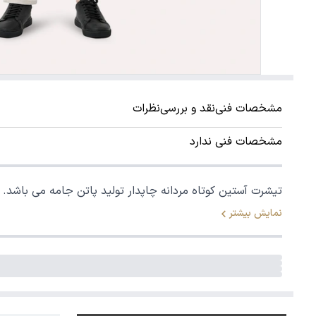
مشخصات فنی
نقد و بررسی
نظرات
مشخصات فنی ندارد
تیشرت آستین کوتاه مردانه چاپدار تولید پاتن جامه می باشد.
نمایش بیشتر