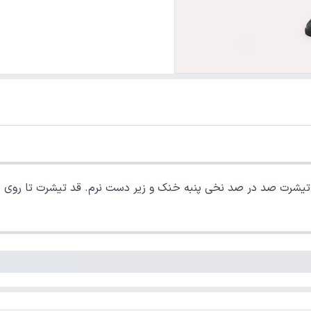
 تیشرت صد در صد نخی پنبه خنک و زیر دست نرم. قد تیشرت تا روی ب