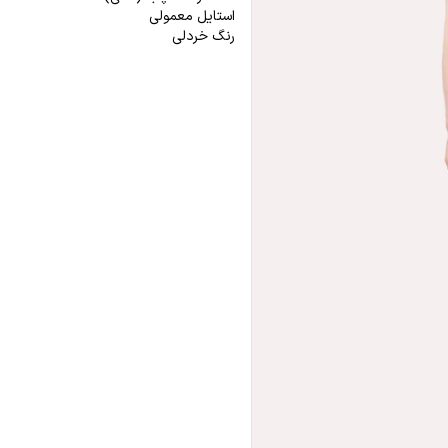
استایل معمولی
رنگ خردلی