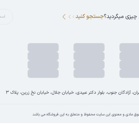
 چیزی میگردید؟
جستجو کنید
ان، آزادگان جنوب، بلوار دکتر عبیدی، خیابان جلال، خیابان نخ زرین، پلاک 3
وق مادی و معنوی این سایت محفوظ و متعلق به این فروشگاه می باشد.