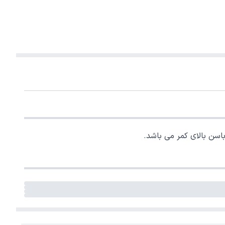
اسن بالای کمر می باشد.