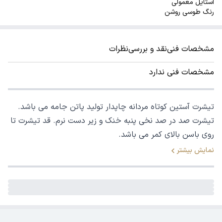
استایل معمولی
رنگ طوسی روشن
مشخصات فنی
نقد و بررسی
نظرات
مشخصات فنی ندارد
تیشرت آستین کوتاه مردانه چاپدار تولید پاتن جامه می باشد.
تیشرت صد در صد نخی پنبه خنک و زیر دست نرم. قد تیشرت تا
روی باسن بالای کمر می باشد.
نمایش بیشتر