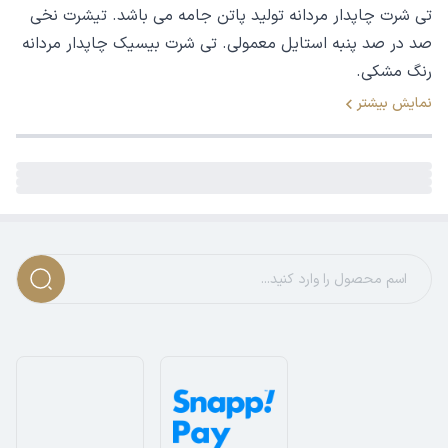
تی شرت چاپدار مردانه تولید پاتن جامه می باشد. تیشرت نخی
صد در صد پنبه استایل معمولی. تی شرت بیسیک چاپدار مردانه
رنگ مشکی.
نمایش بیشتر