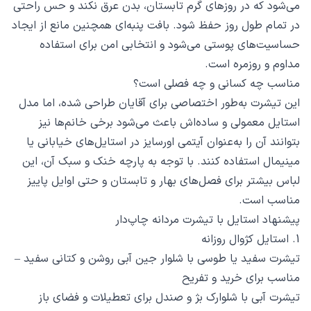
می‌شود که در روزهای گرم تابستان، بدن عرق نکند و حس راحتی
در تمام طول روز حفظ شود. بافت پنبه‌ای همچنین مانع از ایجاد
حساسیت‌های پوستی می‌شود و انتخابی امن برای استفاده
مداوم و روزمره است.
مناسب چه کسانی و چه فصلی است؟
این تیشرت به‌طور اختصاصی برای آقایان طراحی شده، اما مدل
استایل معمولی و ساده‌اش باعث می‌شود برخی خانم‌ها نیز
بتوانند آن را به‌عنوان آیتمی اورسایز در استایل‌های خیابانی یا
مینیمال استفاده کنند. با توجه به پارچه خنک و سبک آن، این
لباس بیشتر برای فصل‌های بهار و تابستان و حتی اوایل پاییز
مناسب است.
پیشنهاد استایل با تیشرت مردانه چاپ‌دار
1. استایل کژوال روزانه
تیشرت سفید یا طوسی با شلوار جین آبی روشن و کتانی سفید –
مناسب برای خرید و تفریح
تیشرت آبی با شلوارک بژ و صندل برای تعطیلات و فضای باز