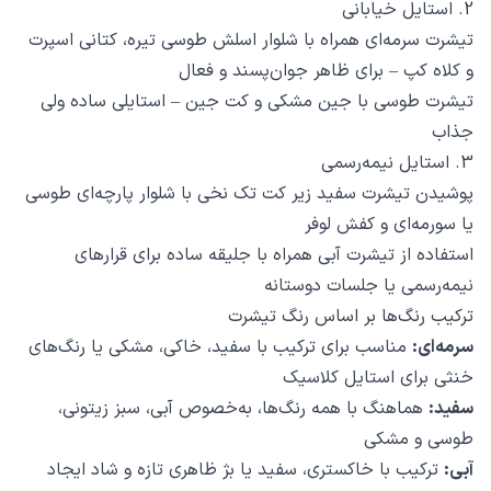
2. استایل خیابانی
تیشرت سرمه‌ای همراه با شلوار اسلش طوسی تیره، کتانی اسپرت
و کلاه کپ – برای ظاهر جوان‌پسند و فعال
تیشرت طوسی با جین مشکی و کت جین – استایلی ساده ولی
جذاب
3. استایل نیمه‌رسمی
پوشیدن تیشرت سفید زیر کت تک نخی با شلوار پارچه‌ای طوسی
یا سورمه‌ای و کفش لوفر
استفاده از تیشرت آبی همراه با جلیقه ساده برای قرارهای
نیمه‌رسمی یا جلسات دوستانه
ترکیب رنگ‌ها بر اساس رنگ تیشرت
سرمه‌ای:
مناسب برای ترکیب با سفید، خاکی، مشکی یا رنگ‌های
خنثی برای استایل کلاسیک
سفید:
هماهنگ با همه رنگ‌ها، به‌خصوص آبی، سبز زیتونی،
طوسی و مشکی
آبی:
ترکیب با خاکستری، سفید یا بژ ظاهری تازه و شاد ایجاد