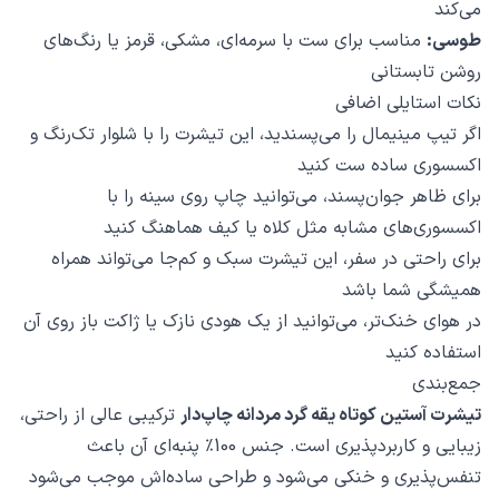
می‌کند
طوسی:
مناسب برای ست با سرمه‌ای، مشکی، قرمز یا رنگ‌های
روشن تابستانی
نکات استایلی اضافی
اگر تیپ مینیمال را می‌پسندید، این تیشرت را با شلوار تک‌رنگ و
اکسسوری ساده ست کنید
برای ظاهر جوان‌پسند، می‌توانید چاپ روی سینه را با
اکسسوری‌های مشابه مثل کلاه یا کیف هماهنگ کنید
برای راحتی در سفر، این تیشرت سبک و کم‌جا می‌تواند همراه
همیشگی شما باشد
در هوای خنک‌تر، می‌توانید از یک هودی نازک یا ژاکت باز روی آن
استفاده کنید
جمع‌بندی
تیشرت آستین کوتاه یقه گرد مردانه چاپ‌دار
ترکیبی عالی از راحتی،
زیبایی و کاربردپذیری است. جنس 100٪ پنبه‌ای آن باعث
تنفس‌پذیری و خنکی می‌شود و طراحی ساده‌اش موجب می‌شود