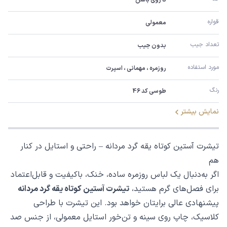
قواره
معمولی
تعداد جیب
بدون جیب
مورد استفاده
روزمره ، مهمانی ، اسپرت
رنگ
طوسی کد 46
نمایش بیشتر
تیشرت آستین کوتاه یقه گرد مردانه – راحتی و استایل در کنار
هم
اگر به‌دنبال یک لباس روزمره ساده، خنک، باکیفیت و قابل‌اعتماد
برای فصل‌های گرم هستید،
تیشرت آستین کوتاه یقه گرد مردانه
پیشنهادی عالی برایتان خواهد بود. این تیشرت با طراحی
کلاسیک، چاپ روی سینه و تن‌خور استایل معمولی، از جنس صد