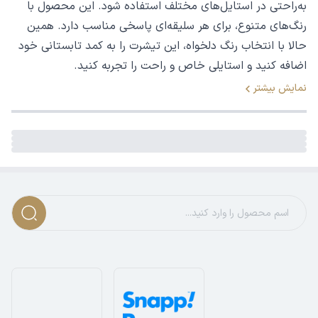
به‌راحتی در استایل‌های مختلف استفاده شود. این محصول با
رنگ‌های متنوع، برای هر سلیقه‌ای پاسخی مناسب دارد. همین
حالا با انتخاب رنگ دلخواه، این تیشرت را به کمد تابستانی خود
اضافه کنید و استایلی خاص و راحت را تجربه کنید.
نمایش بیشتر