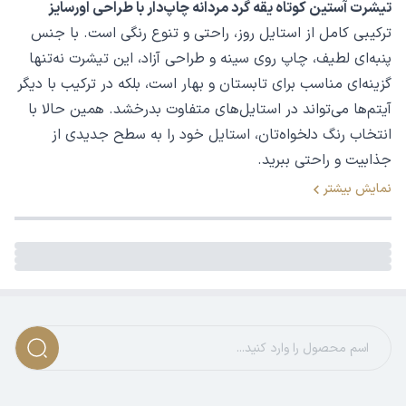
تیشرت آستین کوتاه یقه گرد مردانه چاپ‌دار با طراحی اورسایز
ترکیبی کامل از استایل روز، راحتی و تنوع رنگی است. با جنس
پنبه‌ای لطیف، چاپ روی سینه و طراحی آزاد، این تیشرت نه‌تنها
گزینه‌ای مناسب برای تابستان و بهار است، بلکه در ترکیب با دیگر
آیتم‌ها می‌تواند در استایل‌های متفاوت بدرخشد. همین حالا با
انتخاب رنگ دلخواه‌تان، استایل خود را به سطح جدیدی از
جذابیت و راحتی ببرید.
نمایش بیشتر