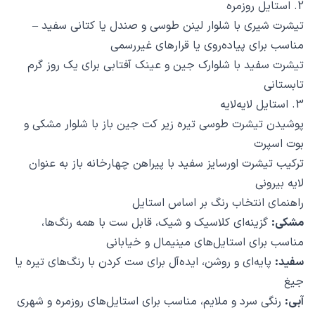
2. استایل روزمره
تیشرت شیری با شلوار لینن طوسی و صندل یا کتانی سفید –
مناسب برای پیاده‌روی یا قرارهای غیررسمی
تیشرت سفید با شلوارک جین و عینک آفتابی برای یک روز گرم
تابستانی
3. استایل لایه‌لایه
پوشیدن تیشرت طوسی تیره زیر کت جین باز با شلوار مشکی و
بوت اسپرت
ترکیب تیشرت اورسایز سفید با پیراهن چهارخانه باز به عنوان
لایه بیرونی
راهنمای انتخاب رنگ بر اساس استایل
مشکی:
گزینه‌ای کلاسیک و شیک، قابل ست با همه رنگ‌ها،
مناسب برای استایل‌های مینیمال و خیابانی
سفید:
پایه‌ای و روشن، ایده‌آل برای ست کردن با رنگ‌های تیره یا
جیغ
آبی:
رنگی سرد و ملایم، مناسب برای استایل‌های روزمره و شهری