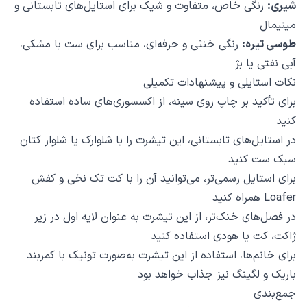
شیری:
رنگی خاص، متفاوت و شیک برای استایل‌های تابستانی و
مینیمال
طوسی تیره:
رنگی خنثی و حرفه‌ای، مناسب برای ست با مشکی،
آبی نفتی یا بژ
نکات استایلی و پیشنهادات تکمیلی
برای تأکید بر چاپ روی سینه، از اکسسوری‌های ساده استفاده
کنید
در استایل‌های تابستانی، این تیشرت را با شلوارک یا شلوار کتان
سبک ست کنید
برای استایل رسمی‌تر، می‌توانید آن را با کت تک نخی و کفش
Loafer همراه کنید
در فصل‌های خنک‌تر، از این تیشرت به عنوان لایه اول در زیر
ژاکت، کت یا هودی استفاده کنید
برای خانم‌ها، استفاده از این تیشرت به‌صورت تونیک با کمربند
باریک و لگینگ نیز جذاب خواهد بود
جمع‌بندی