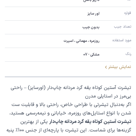
قواره
اور سایز
تعداد جیب
بدون جیب
مورد استفاده
روزمره ، مهمانی ، اسپرت
رنگ
مشکی - 07
نمایش بیشتر
تیشرت آستین کوتاه یقه گرد مردانه چاپ‌دار (اورسایز) – راحتی
بی‌مرز در استایلی مدرن
اگر به‌دنبال تیشرتی با طراحی خاص، راحتی بالا و قابلیت ست
شدن با انواع استایل‌های روزمره، خیابانی و نیمه‌رسمی هستید،
تیشرت آستین کوتاه یقه گرد مردانه چاپ‌دار
یکی از بهترین
گزینه‌ها برای شماست. این تیشرت با پارچه‌ای از جنس 100٪ پنبه