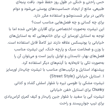
حس راحتی و خنکی در طول روز حفظ شود. بافت پنبه‌ای
طبیعی، مانع از ایجاد حساسیت‌های پوستی می‌شود و دوام
بالایی در برابر شست‌وشو و استفاده مکرر دارد.
برای چه کسانی و چه فصل‌هایی مناسب است؟
این تیشرت به‌صورت اختصاصی برای آقایان طراحی شده اما با
توجه به استایل اورسایز آن، برای خانم‌هایی که به استایل‌های
خیابانی یا یونیسکس علاقه دارند نیز کاملاً قابل استفاده است.
با وزن و ضخامت سبک و پارچه خنک، این تیشرت مناسب
فصل‌های بهار، تابستان و اوایل پاییز است و می‌توان آن را
به‌صورت تکی یا لایه‌لایه با آیتم‌های دیگر استفاده کرد.
پیشنهاد استایل و ترکیب‌های مناسب با تیشرت چاپ‌دار اورسایز
1. استایل خیابانی (Street Style)
تیشرت مشکی یا طوسی تیره با شلوار اسلش گشاد و کتانی
Chunky برای استایل خفن خیابانی
تیشرت آبی یا سفید با شلوار جین زاپ‌دار و کیف کمری کراس‌بادی
برای تیپ جوان‌پسند و راحت