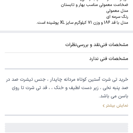
ضخامت معمولی مناسب بهار و تابستان
مدل معمولی
رنگ سرمه ای
مدل با قد 186 و وزن 71 کیلوگرم سایز XL پوشیده است.
مشخصات فنی
نقد و بررسی
نظرات
مشخصات فنی ندارد
خرید تی شرت آستین کوتاه مردانه چاپدار ، جنس تیشرت صد در
صد پنبه نخی ، زیر دست لطیف و خنک ، ، قد تی شرت تا روی
باسن می باشد.
نمایش بیشتر