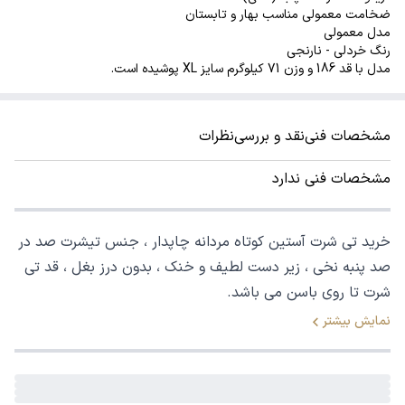
ضخامت معمولی مناسب بهار و تابستان
مدل معمولی
رنگ خردلی - نارنجی
مدل با قد 186 و وزن 71 کیلوگرم سایز XL پوشیده است.
مشخصات فنی
نقد و بررسی
نظرات
مشخصات فنی ندارد
خرید تی شرت آستین کوتاه مردانه چاپدار ، جنس تیشرت صد در
صد پنبه نخی ، زیر دست لطیف و خنک ، بدون درز بغل ، قد تی
شرت تا روی باسن می باشد.
نمایش بیشتر