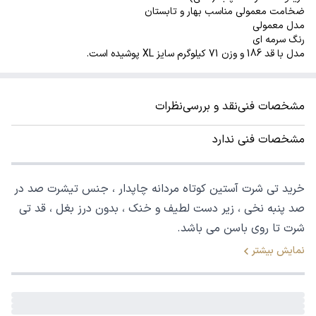
ضخامت معمولی مناسب بهار و تابستان
مدل معمولی
رنگ سرمه ای
مدل با قد 186 و وزن 71 کیلوگرم سایز XL پوشیده است.
مشخصات فنی
نقد و بررسی
نظرات
مشخصات فنی ندارد
خرید تی شرت آستین کوتاه مردانه چاپدار ، جنس تیشرت صد در
صد پنبه نخی ، زیر دست لطیف و خنک ، بدون درز بغل ، قد تی
شرت تا روی باسن می باشد.
نمایش بیشتر