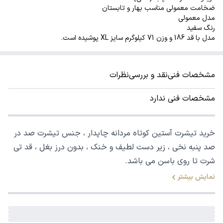
ضخامت معمولی مناسب بهار و تابستان
مدل معمولی
رنگ سفید
مدل با قد 186 و وزن 71 کیلوگرم سایز XL پوشیده است.
مشخصات فنی
نقد و بررسی
نظرات
مشخصات فنی ندارد
خرید تیشرت آستین کوتاه مردانه چاپدار ، جنس تیشرت صد در
صد پنبه نخی ، زیر دست لطیف و خنک ، بدون درز بغل ، قد تی
شرت تا روی باسن می باشد.
نمایش بیشتر