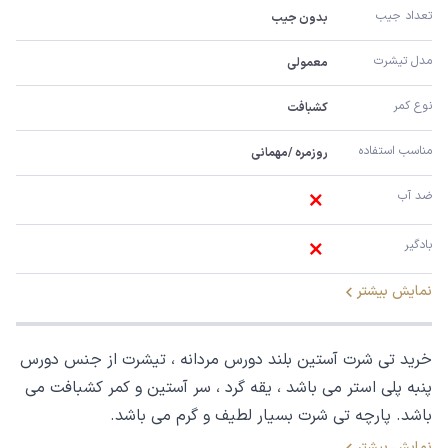
تعداد جیب
بدون جیب
مدل تیشرت
معمولی
نوع کمر
کشبافت
مناسب استفاده 
روزمره /مهمانی
ضد آب 
بادگیر
نمایش بیشتر
خرید تی شرت آستین بلند دورس مردانه ، تیشرت از جنس دورس
پنبه پلی استر می باشد ، یقه گرد ، سر آستین و کمر کشبافت می
باشد. پارچه تی شرت بسیار لطیف و گرم می باشد.
نمایش بیشتر