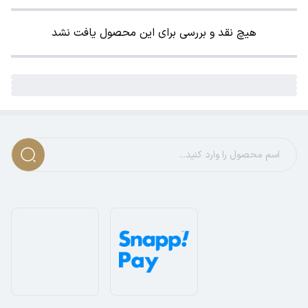
هیچ نقد و بررسی برای این محصول یافت نشد