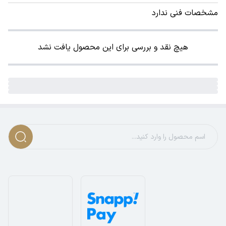
مشخصات فنی ندارد
هیچ نقد و بررسی برای این محصول یافت نشد