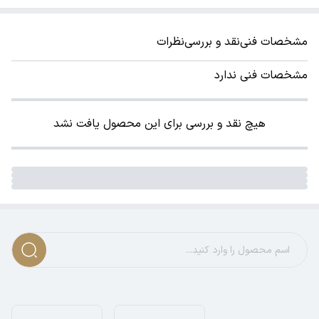
مشخصات فنی
نقد و بررسی
نظرات
مشخصات فنی ندارد
هیچ نقد و بررسی برای این محصول یافت نشد