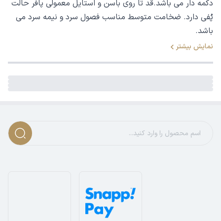
دکمه دار می باشد.قد تا روی باسن و استایل معمولی پافر حالت
پُفی دارد. ضخامت متوسط مناسب فصول سرد و نیمه سرد می
باشد.
نمایش بیشتر