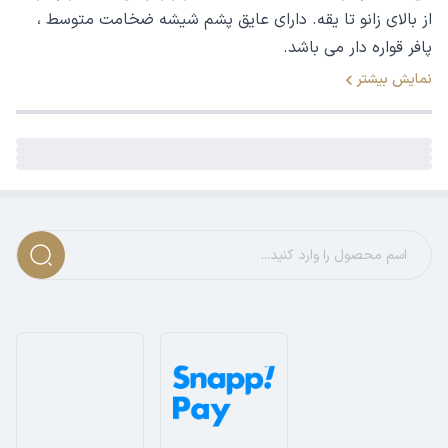
از بالای زانو تا یقه. دارای عایق پشم شیشه ضخامت متوسط ،
پافر قواره دار می باشد.
نمایش بیشتر