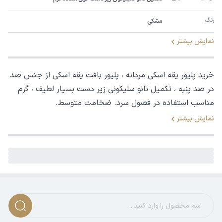
رنگ
مشکی
نمایش بیشتر
خرید پلیور یقه اسکی مردانه ، پلیور بافت یقه اسکی از جنس صد
در صد پنبه ، تکمیل نانو سلیکونی زیر دست بسیار لطیف ، گرم
مناسب استفاده در فصول سرد. ضخامت متوسط.
نمایش بیشتر