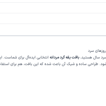
سرد سال هستید،
بافت یقه گرد مردانه
انتخابی ایده‌آل برای شماست. ای
 طراحی ساده و شیک آن باعث شده که این بافت، هم برای استفاده ر