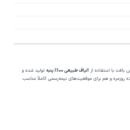
ن بافت با استفاده از
الیاف طبیعی 100٪ پنبه
تولید شده و
وزمره و هم برای موقعیت‌های نیمه‌رسمی کاملاً مناسب