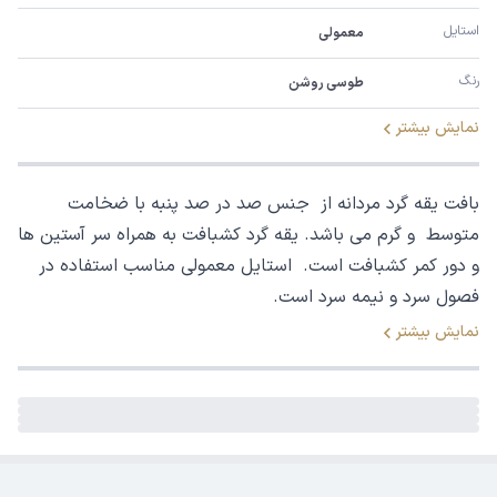
استایل
معمولی
رنگ
طوسی روشن
نمایش بیشتر
بافت یقه گرد مردانه از جنس صد در صد پنبه با ضخامت
متوسط و گرم می باشد. یقه گرد کشبافت به همراه سر آستین ها
و دور کمر کشبافت است. استایل معمولی مناسب استفاده در
فصول سرد و نیمه سرد است.
نمایش بیشتر