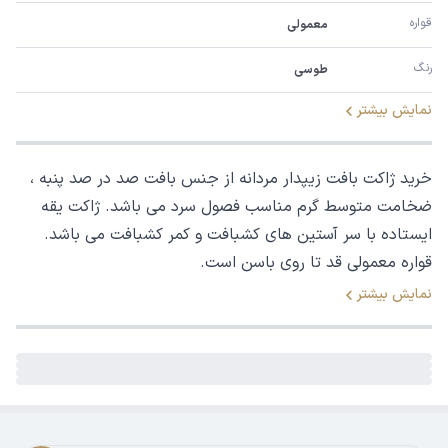
قواره
معمولی
رنگ
طوسی
نمایش بیشتر
خرید ژاکت بافت زیپدار مردانه از جنس بافت صد در صد پنبه ،
ضخامت متوسط گرم مناسب فصول سرد می باشد. ژاکت یقه
ایستاده با سر آستین های کشبافت و کمر کشبافت می باشد.
قواره معمولی قد تا روی باسن است.
نمایش بیشتر