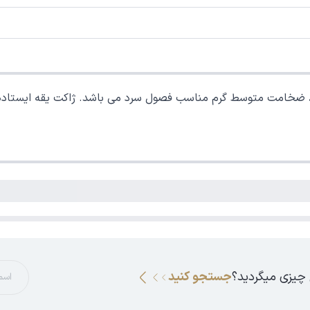
 ، ضخامت متوسط گرم مناسب فصول سرد می باشد. ژاکت یقه ایستاده 
 چیزی میگردید؟
جستجو کنید