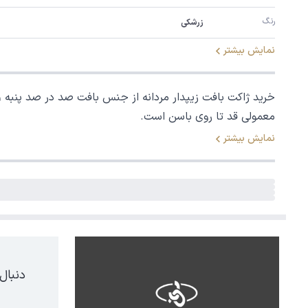
رنگ
زرشکی
نمایش بیشتر
خرید ژاکت بافت زیپدار مردانه از جنس بافت صد در صد پنبه
معمولی قد تا روی باسن است.
نمایش بیشتر
دنبال