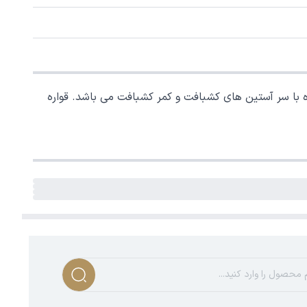
با سر آستین های کشبافت و کمر کشبافت می باشد. قواره