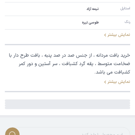
استایل
نیمه آزاد
رنگ
طوسی تیره
نمایش بیشتر
خرید بافت مردانه ، از جنس صد در صد پنبه ، بافت طرح دار با
ضخامت متوسط ، یقه گرد کشبافت ، سر آستین و دور کمر
کشبافت می باشد.
نمایش بیشتر