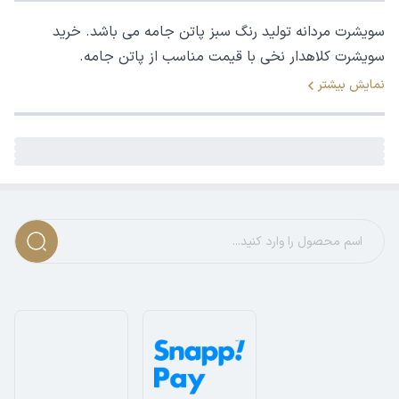
سویشرت مردانه تولید رنگ سبز پاتن جامه می باشد. خرید
سویشرت کلاهدار نخی با قیمت مناسب از پاتن جامه.
نمایش بیشتر