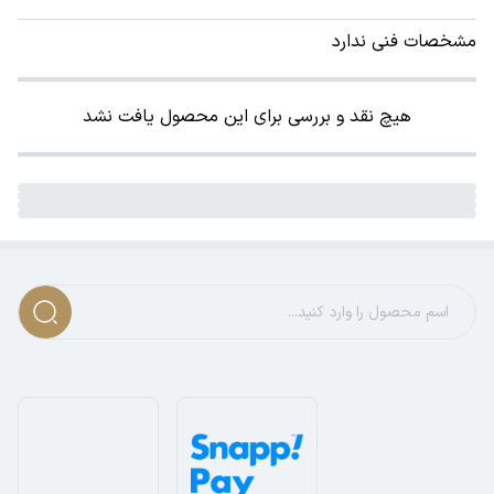
مشخصات فنی ندارد
هیچ نقد و بررسی برای این محصول یافت نشد