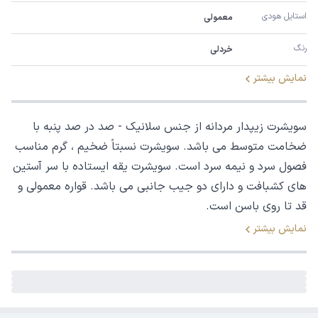
استایل هودی
معمولی
رنگ
خردلی
نمایش بیشتر
سویشرت زیپدار مردانه از جنس سلانیک - صد در صد پنبه با
ضخامت متوسط می باشد. سویشرت نسبتاً ضخیم ، گرم مناسب
فصول سرد و نیمه سرد است. سویشرت یقه ایستاده با سر آستین
های کشبافت و دارای دو جیب جانبی می باشد. قواره معمولی و
قد تا روی باسن است.
نمایش بیشتر