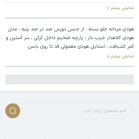
نمایش بیشتر
هودی مردانه جلو بسته ، از جنس دورس صد در صد پنبه ، مدل
هودی کلاهدار جیب دار ، پارچه ضخیم داخل کرکی ، سر آستین و
کمر کشبافت ، استایل هودی معمولی قد تا روی باسن.
نمایش بیشتر