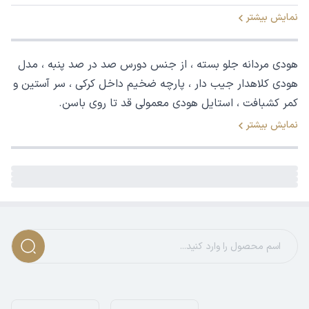
نمایش بیشتر
هودی مردانه جلو بسته ، از جنس دورس صد در صد پنبه ، مدل
هودی کلاهدار جیب دار ، پارچه ضخیم داخل کرکی ، سر آستین و
کمر کشبافت ، استایل هودی معمولی قد تا روی باسن.
نمایش بیشتر