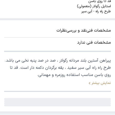
قد تا روی باسن
استایل رگولار (معمولی)
طرح راه راه - آبی سیر
مشخصات فنی
نقد و بررسی
نظرات
مشخصات فنی ندارد
پیراهن آستین بلند مردانه رگولار ، صد در صد پنبه نخی می باشد.
طرح راه راه آبی سیر سفید ، یقه برگردان دکمه دار است. قد تا
روی باسن مناسب استفاده روزمره و مهمانی.
نمایش بیشتر