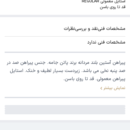
استایل معمولی REGULAR
قد تا روی باسن
مشخصات فنی
نقد و بررسی
نظرات
مشخصات فنی ندارد
پیراهن آستین بلند مردانه برند پاتن جامه. جنس پیراهن صد در
صد پنبه نخی می باشد. زیردست بسیار لطیف و خنک. استایل
پیراهن معمولی. قد تا روی باسن.
نمایش بیشتر