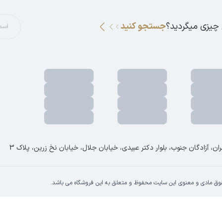
 چیزی میگردید؟
جستجو کنید
ان، آزادگان جنوب، بلوار دکتر عبیدی، خیابان جلال، خیابان نخ زرین، پلاک 3
وق مادی و معنوی این سایت محفوظ و متعلق به این فروشگاه می باشد.