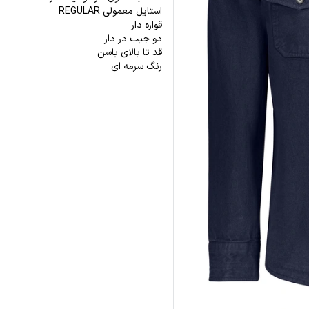
استایل معمولی REGULAR
قواره دار
دو جیب در دار
قد تا بالای باسن
رنگ سرمه ای