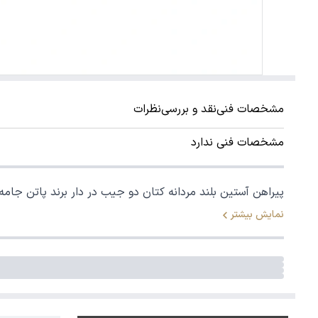
مشخصات فنی
نقد و بررسی
نظرات
مشخصات فنی ندارد
پیراهن آستین بلند مردانه کتان دو جیب در دار برند پاتن جامه. صد در 
نمایش بیشتر