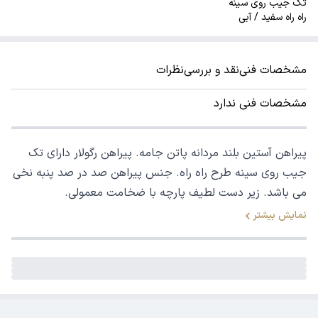
تک جیب روی سینه
راه راه سفید / آبی
مشخصات فنی
نقد و بررسی
نظرات
مشخصات فنی ندارد
پیراهن آستین بلند مردانه پاتن جامه. پیراهن رگولار دارای تک
جیب روی سینه طرح راه راه. جنس پیراهن صد در صد پنبه نخی
می باشد. زیر دست لطیف پارچه با ضخامت معمولی.
نمایش بیشتر