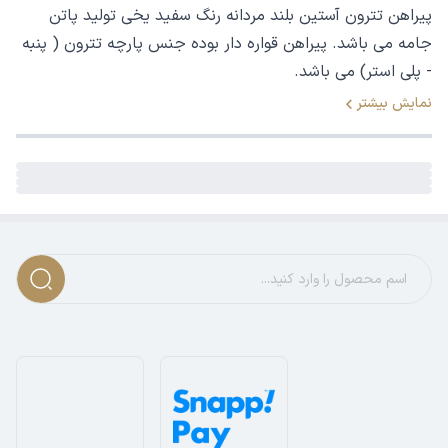
پیراهن تترون آستین بلند مردانه رنگ سفید یخی تولید پاتن
جامه می باشد. پیراهن قواره دار بوده جنس پارچه تترون ( پنبه
- پلی استر) می باشد.
نمایش بیشتر