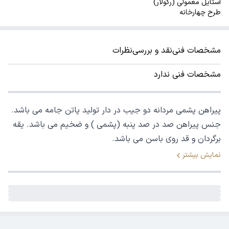
استایل معمولی (رگولار)
طرح چهارخانه
مشخصات فنی
نقد و بررسی
نظرات
مشخصات فنی ندارد
پیراهن پشمی مردانه دو جیب در دار تولید پاتن جامه می باشد.
جنس پیراهن صد در صد پنبه (پشمی ) و ضخیم می باشد. یقه
برگردان و قد روی باسن می باشد.
نمایش بیشتر